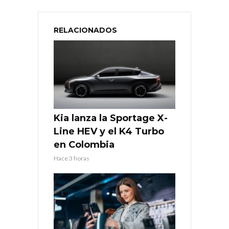
RELACIONADOS
Kia lanza la Sportage X-
Line HEV y el K4 Turbo
en Colombia
Hace 3 horas