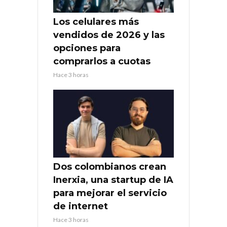
Los celulares más
vendidos de 2026 y las
opciones para
comprarlos a cuotas
Hace 3 horas
Dos colombianos crean
Inerxia, una startup de IA
para mejorar el servicio
de internet
Hace 3 horas