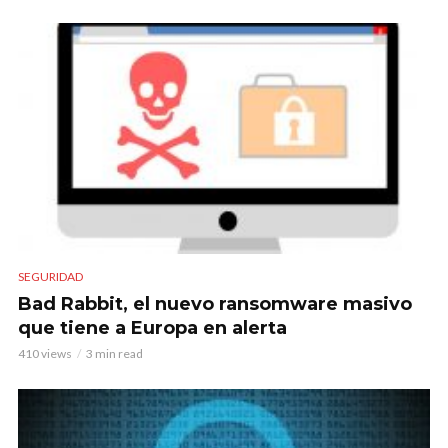
SEGURIDAD
Bad Rabbit, el nuevo ransomware masivo
que tiene a Europa en alerta
410 views
3 min read