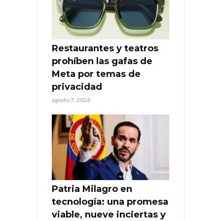
Restaurantes y teatros
prohíben las gafas de
Meta por temas de
privacidad
agosto 7, 2026
Patria Milagro en
tecnología: una promesa
viable, nueve inciertas y