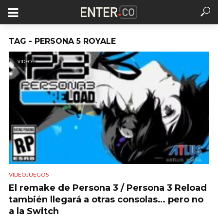
TAG - PERSONA 5 ROYALE
VIDEO
VIDEOJUEGOS
El remake de Persona 3 / Persona 3 Reload
también llegará a otras consolas… pero no
a la Switch