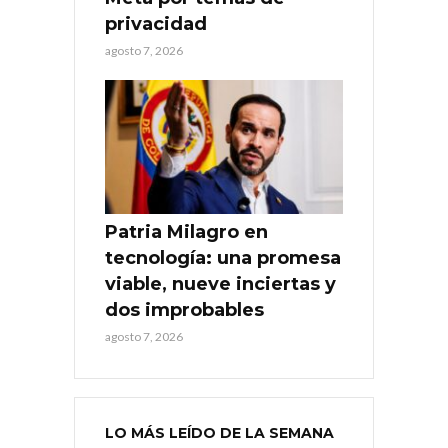
privacidad
agosto 7, 2026
Patria Milagro en
tecnología: una promesa
viable, nueve inciertas y
dos improbables
agosto 7, 2026
LO MÁS LEÍDO DE LA SEMANA