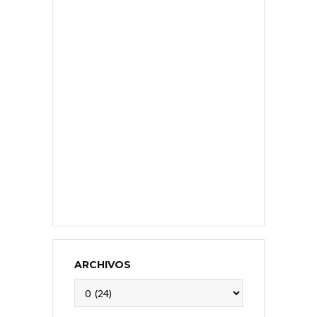
ARCHIVOS
Archivos