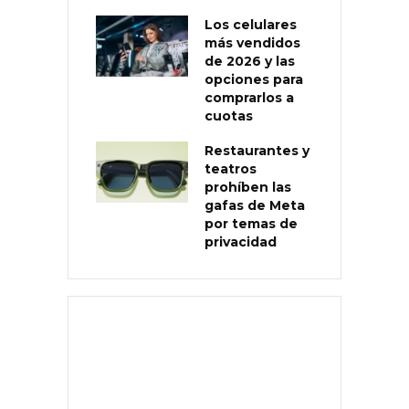
Los celulares
más vendidos
de 2026 y las
opciones para
comprarlos a
cuotas
Restaurantes y
teatros
prohíben las
gafas de Meta
por temas de
privacidad