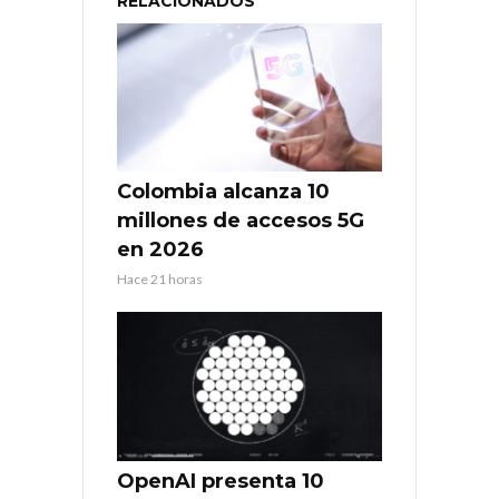
RELACIONADOS
Colombia alcanza 10
millones de accesos 5G
en 2026
Hace 21 horas
OpenAI presenta 10