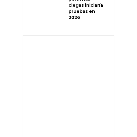
ciegas iniciaría
pruebas en
2026