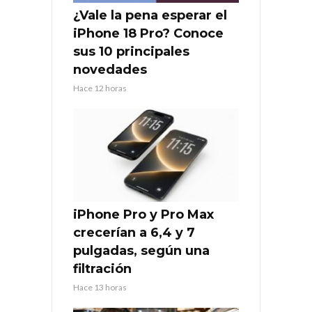
¿Vale la pena esperar el
iPhone 18 Pro? Conoce
sus 10 principales
novedades
Hace 12 horas
iPhone Pro y Pro Max
crecerían a 6,4 y 7
pulgadas, según una
filtración
Hace 13 horas