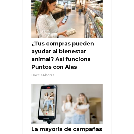
¿Tus compras pueden
ayudar al bienestar
animal? Así funciona
Puntos con Alas
Hace 14 horas
La mayoría de campañas