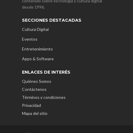
contenido sobre tecnología y cultura digital
desde 1996.
SECCIONES DESTACADAS
Cultura Digital
Eventos
Entretenimiento
Apps & Software
ENLACES DE INTERÉS
Quiénes Somos
Contáctenos
Términos y condiciones
Privacidad
Mapa del sitio