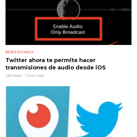
REDES SOCIALES
Twitter ahora te permite hacer
transmisiones de audio desde iOS
243 views
2 min read