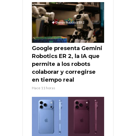
Google presenta Gemini
Robotics ER 2, la IA que
permite a los robots
colaborar y corregirse
en tiempo real
Hace 11 horas