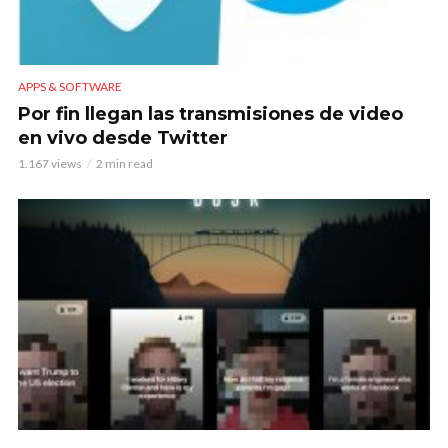
APPS & SOFTWARE
Por fin llegan las transmisiones de video
en vivo desde Twitter
1.167 views
2 min read