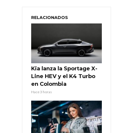
RELACIONADOS
Kia lanza la Sportage X-
Line HEV y el K4 Turbo
en Colombia
Hace 3 horas