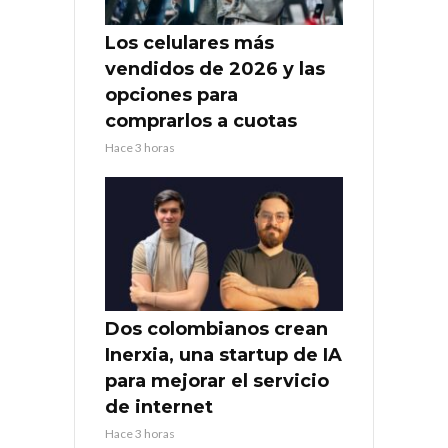
Los celulares más
vendidos de 2026 y las
opciones para
comprarlos a cuotas
Hace 3 horas
Dos colombianos crean
Inerxia, una startup de IA
para mejorar el servicio
de internet
Hace 3 horas