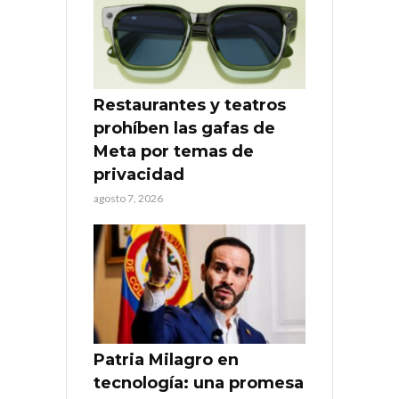
Restaurantes y teatros
prohíben las gafas de
Meta por temas de
privacidad
agosto 7, 2026
Patria Milagro en
tecnología: una promesa