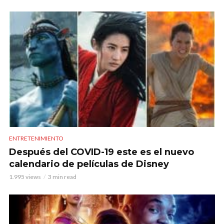
ENTRETENIMIENTO
Después del COVID-19 este es el nuevo
calendario de películas de Disney
1.995 views
3 min read