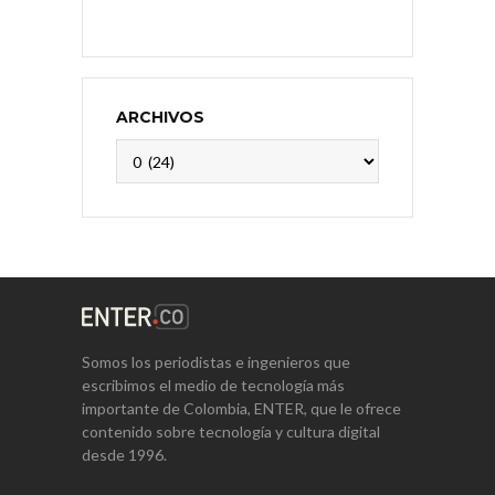
ARCHIVOS
Archivos
Somos los periodistas e ingenieros que
escribimos el medio de tecnología más
importante de Colombia, ENTER, que le ofrece
contenido sobre tecnología y cultura digital
desde 1996.