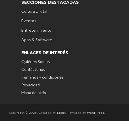
SECCIONES DESTACADAS
Cultura Digital
Eventos
Entretenimiento
Apps & Software
ENLACES DE INTERÉS
Quiénes Somos
Contáctenos
Términos y condiciones
Privacidad
Mapa del sitio
Copyright © 2026. Created by
Meks
. Powered by
WordPress
.