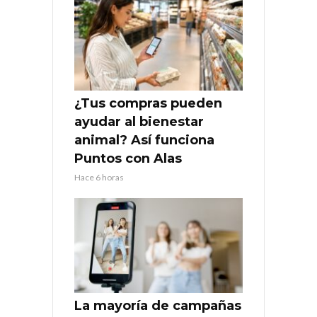
¿Tus compras pueden
ayudar al bienestar
animal? Así funciona
Puntos con Alas
Hace 6 horas
La mayoría de campañas