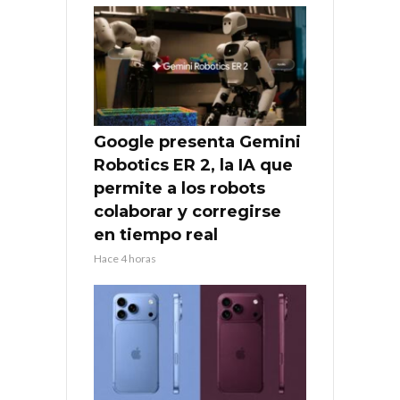
Google presenta Gemini
Robotics ER 2, la IA que
permite a los robots
colaborar y corregirse
en tiempo real
Hace 4 horas