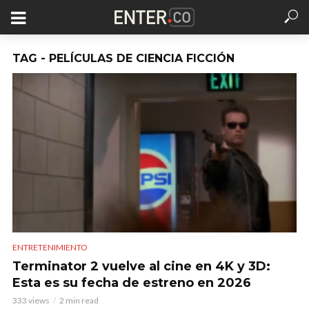
TAG - PELÍCULAS DE CIENCIA FICCIÓN
ENTRETENIMIENTO
Terminator 2 vuelve al cine en 4K y 3D:
Esta es su fecha de estreno en 2026
333 views
2 min read