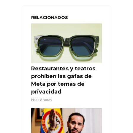
RELACIONADOS
Restaurantes y teatros
prohíben las gafas de
Meta por temas de
privacidad
Hace 6 horas