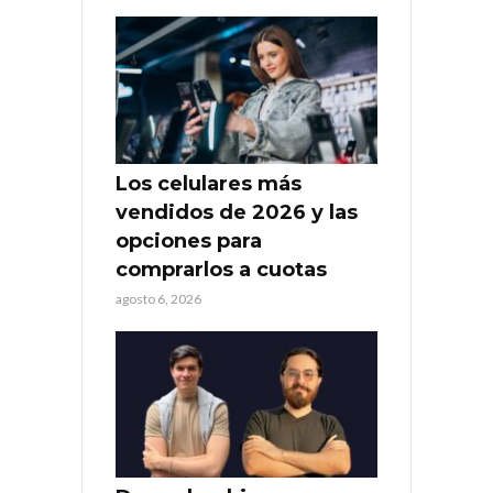
Los celulares más
vendidos de 2026 y las
opciones para
comprarlos a cuotas
agosto 6, 2026