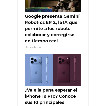
Google presenta Gemini
Robotics ER 2, la IA que
permite a los robots
colaborar y corregirse
en tiempo real
Hace 4 horas
¿Vale la pena esperar el
iPhone 18 Pro? Conoce
sus 10 principales