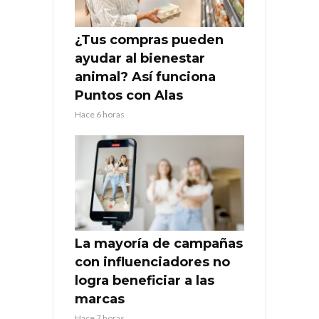
¿Tus compras pueden
ayudar al bienestar
animal? Así funciona
Puntos con Alas
Hace 6 horas
La mayoría de campañas
con influenciadores no
logra beneficiar a las
marcas
Hace 7 horas