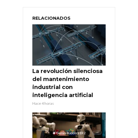
RELACIONADOS
La revolución silenciosa
del mantenimiento
industrial con
inteligencia artificial
Hace 4 horas