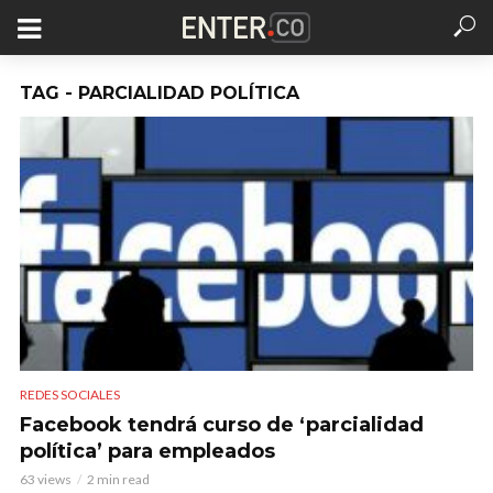
TAG - PARCIALIDAD POLÍTICA
REDES SOCIALES
Facebook tendrá curso de ‘parcialidad
política’ para empleados
63 views
2 min read