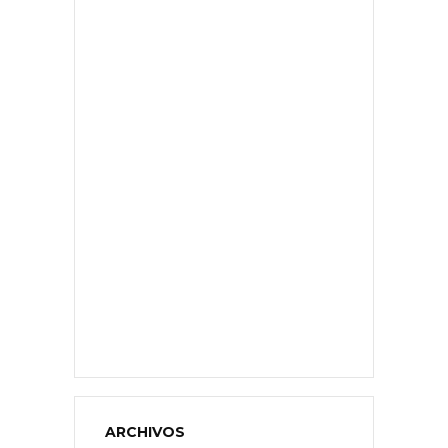
ARCHIVOS