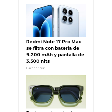
Redmi Note 17 Pro Max
se filtra con batería de
9.200 mAh y pantalla de
3.500 nits
Hace 16 horas