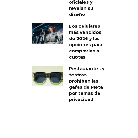
oficiales y
revelan su
diseño
Los celulares
más vendidos
de 2026 y las
opciones para
comprarlos a
cuotas
Restaurantes y
teatros
prohíben las
gafas de Meta
por temas de
privacidad