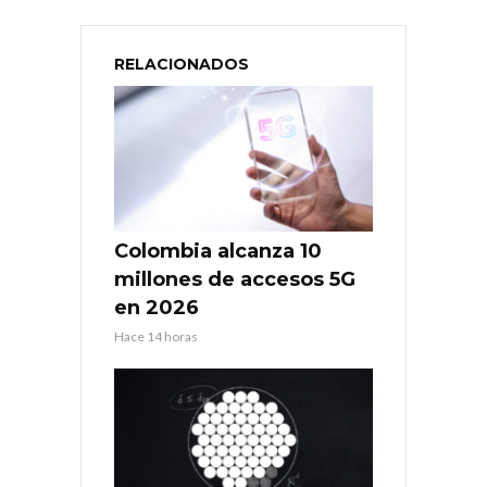
RELACIONADOS
Colombia alcanza 10
millones de accesos 5G
en 2026
Hace 14 horas