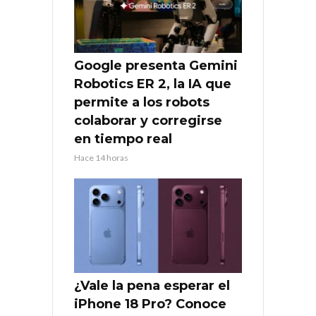
Google presenta Gemini
Robotics ER 2, la IA que
permite a los robots
colaborar y corregirse
en tiempo real
Hace 14 horas
¿Vale la pena esperar el
iPhone 18 Pro? Conoce