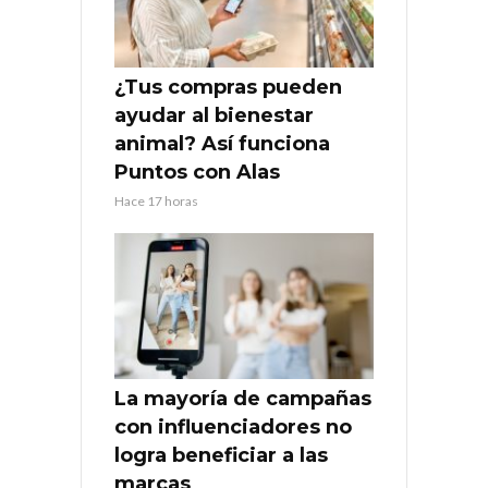
¿Tus compras pueden
ayudar al bienestar
animal? Así funciona
Puntos con Alas
Hace 17 horas
La mayoría de campañas
con influenciadores no
logra beneficiar a las
marcas