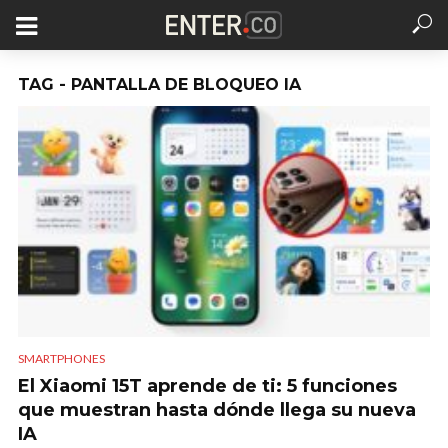
TAG - PANTALLA DE BLOQUEO IA
SMARTPHONES
El Xiaomi 15T aprende de ti: 5 funciones
que muestran hasta dónde llega su nueva
IA