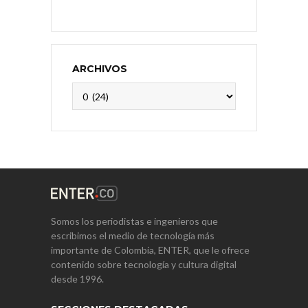
ARCHIVOS
Archivos
Somos los periodistas e ingenieros que
escribimos el medio de tecnología más
importante de Colombia, ENTER, que le ofrece
contenido sobre tecnología y cultura digital
desde 1996.