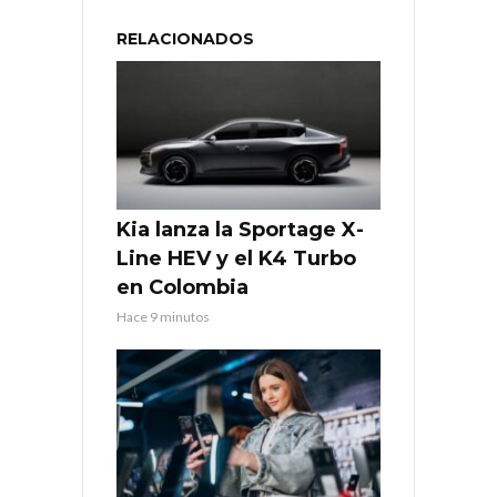
RELACIONADOS
Kia lanza la Sportage X-
Line HEV y el K4 Turbo
en Colombia
Hace 9 minutos