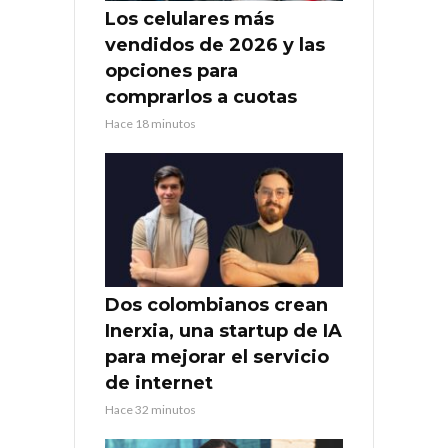
Los celulares más
vendidos de 2026 y las
opciones para
comprarlos a cuotas
Hace 18 minutos
Dos colombianos crean
Inerxia, una startup de IA
para mejorar el servicio
de internet
Hace 32 minutos