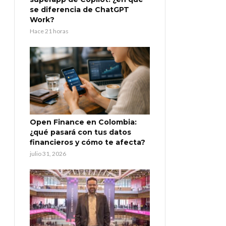
se diferencia de ChatGPT
Work?
Hace 21 horas
Open Finance en Colombia:
¿qué pasará con tus datos
financieros y cómo te afecta?
julio 31, 2026