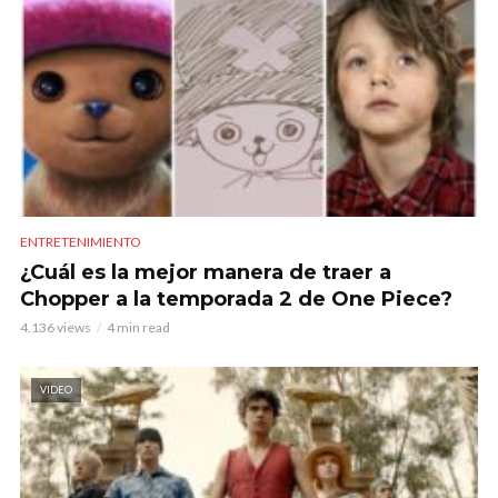
ENTRETENIMIENTO
¿Cuál es la mejor manera de traer a
Chopper a la temporada 2 de One Piece?
4.136 views
4 min read
VIDEO