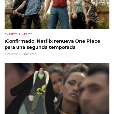
ENTRETENIMIENTO
¡Confirmado! Netflix renueva One Piece
para una segunda temporada
699 views
3 min read