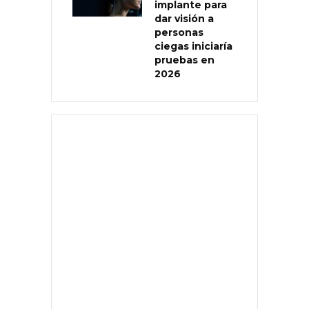
implante para
dar visión a
personas
ciegas iniciaría
pruebas en
2026