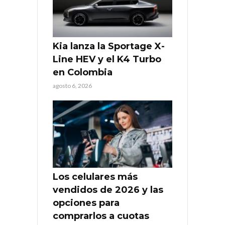
Kia lanza la Sportage X-
Line HEV y el K4 Turbo
en Colombia
agosto 6, 2026
Los celulares más
vendidos de 2026 y las
opciones para
comprarlos a cuotas