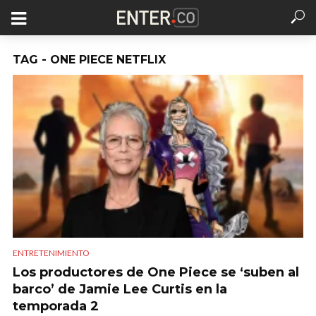
TAG - ONE PIECE NETFLIX
ENTRETENIMIENTO
Los productores de One Piece se ‘suben al
barco’ de Jamie Lee Curtis en la
temporada 2