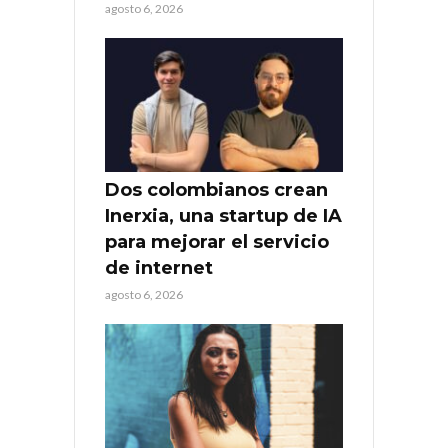
agosto 6, 2026
Dos colombianos crean
Inerxia, una startup de IA
para mejorar el servicio
de internet
agosto 6, 2026