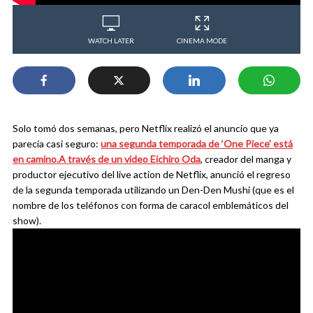
WATCH LATER
CINEMA MODE
Solo tomó dos semanas, pero Netflix realizó el anuncio que ya
parecía casi seguro:
una segunda temporada de ‘One Piece’ está
en camino.
A través de un video Eichiro Oda
, creador del manga y
productor ejecutivo del live action de Netflix, anunció el regreso
de la segunda temporada utilizando un Den-Den Mushi (que es el
nombre de los teléfonos con forma de caracol emblemáticos del
show).