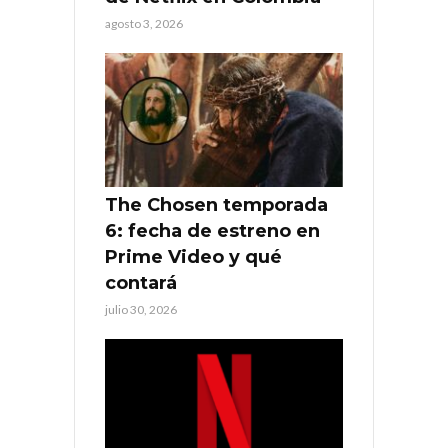
agosto 3, 2026
The Chosen temporada
6: fecha de estreno en
Prime Video y qué
contará
julio 30, 2026