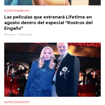
ENTRETENIMIENTO
Las películas que estrenará Lifetime en
agosto dentro del especial “Rostros del
Engaño”
46 views
3 min read
ENTRETENIMIENTO