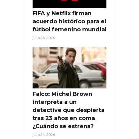
FIFA y Netflix firman
acuerdo histórico para el
fútbol femenino mundial
julio 28, 2026
Falco: Michel Brown
interpreta a un
detective que despierta
tras 23 años en coma
¿Cuándo se estrena?
julio 24, 2026