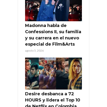
Madonna habla de
Confessions II, su familia
y su carrera en el nuevo
especial de Film&Arts
agosto 5, 2026
Desire desbanca a 72
HOURS y lidera el Top 10
de Netflix en Colombia