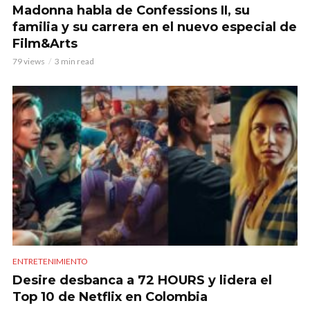
Madonna habla de Confessions II, su
familia y su carrera en el nuevo especial de
Film&Arts
79 views
3 min read
ENTRETENIMIENTO
Desire desbanca a 72 HOURS y lidera el
Top 10 de Netflix en Colombia