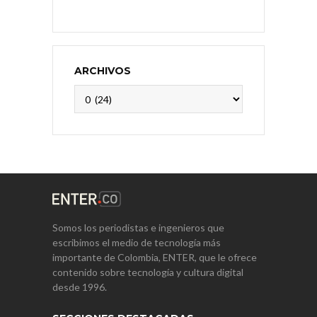
ARCHIVOS
Archivos
Somos los periodistas e ingenieros que
escribimos el medio de tecnología más
importante de Colombia, ENTER, que le ofrece
contenido sobre tecnología y cultura digital
desde 1996.