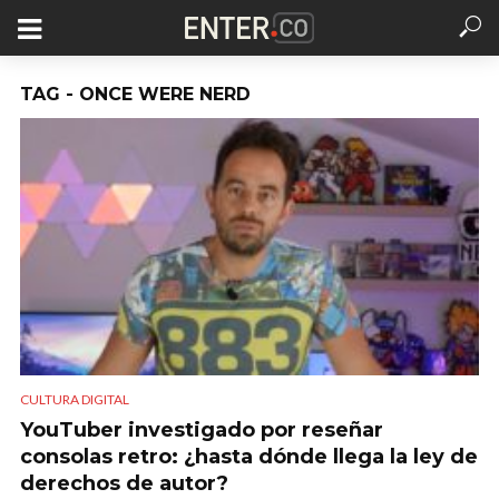
TAG - ONCE WERE NERD
CULTURA DIGITAL
YouTuber investigado por reseñar
consolas retro: ¿hasta dónde llega la ley de
derechos de autor?