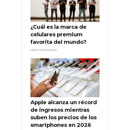
¿Cuál es la marca de
celulares premium
favorita del mundo?
Hace 59 minutos
Apple alcanza un récord
de ingresos mientras
suben los precios de los
smartphones en 2026