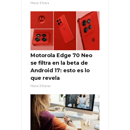
Hace 1 hora
Motorola Edge 70 Neo
se filtra en la beta de
Android 17: esto es lo
que revela
Hace 3 horas