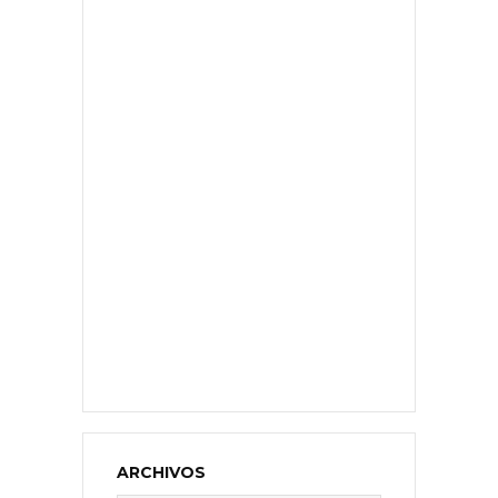
ARCHIVOS