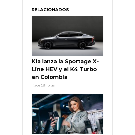
RELACIONADOS
Kia lanza la Sportage X-
Line HEV y el K4 Turbo
en Colombia
Hace 18 horas