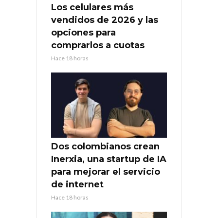
Los celulares más
vendidos de 2026 y las
opciones para
comprarlos a cuotas
Hace 18 horas
Dos colombianos crean
Inerxia, una startup de IA
para mejorar el servicio
de internet
Hace 18 horas