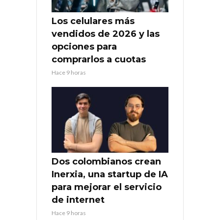
Los celulares más
vendidos de 2026 y las
opciones para
comprarlos a cuotas
Hace 9 horas
Dos colombianos crean
Inerxia, una startup de IA
para mejorar el servicio
de internet
Hace 9 horas