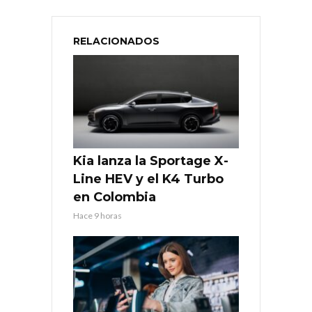
RELACIONADOS
Kia lanza la Sportage X-
Line HEV y el K4 Turbo
en Colombia
Hace 9 horas