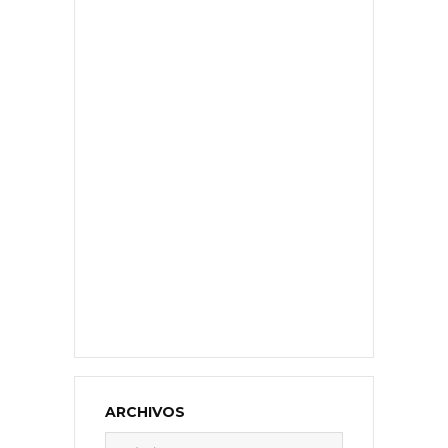
ARCHIVOS
Archivos