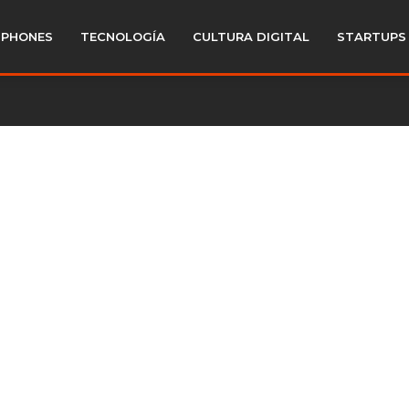
PHONES
TECNOLOGÍA
CULTURA DIGITAL
STARTUPS