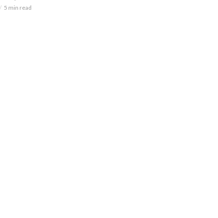
5 min read