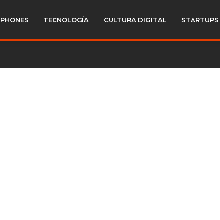
PHONES
TECNOLOGÍA
CULTURA DIGITAL
STARTUPS