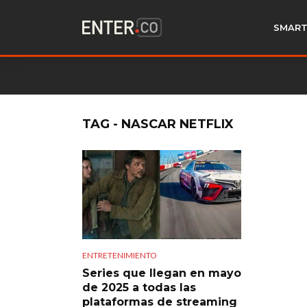
SMART
TAG - NASCAR NETFLIX
ENTRETENIMIENTO
Series que llegan en mayo
de 2025 a todas las
plataformas de streaming