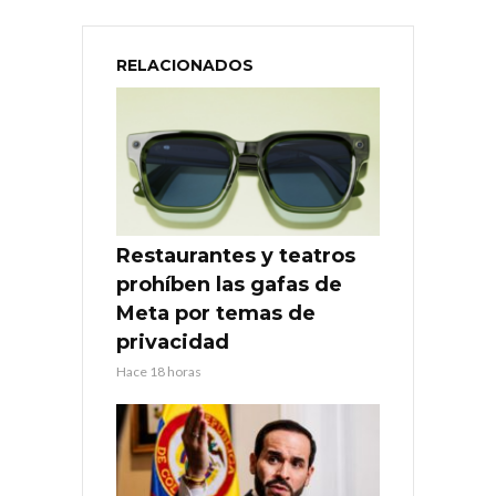
RELACIONADOS
Restaurantes y teatros
prohíben las gafas de
Meta por temas de
privacidad
Hace 18 horas