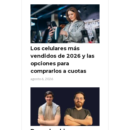
Los celulares más
vendidos de 2026 y las
opciones para
comprarlos a cuotas
agosto 6, 2026