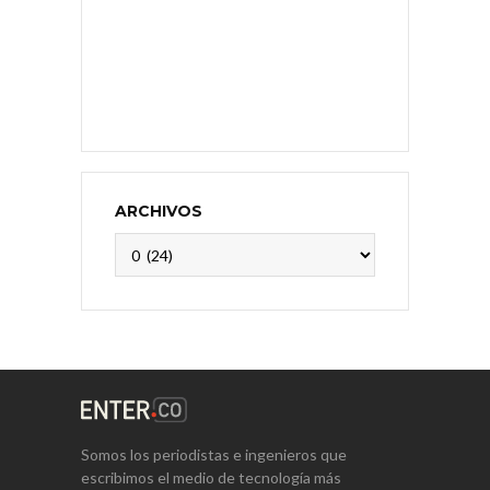
ARCHIVOS
Archivos
Somos los periodistas e ingenieros que
escribimos el medio de tecnología más