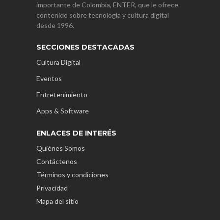
importante de Colombia, ENTER, que le ofrece
contenido sobre tecnología y cultura digital
desde 1996.
SECCIONES DESTACADAS
Cultura Digital
Eventos
Entretenimiento
Apps & Software
ENLACES DE INTERÉS
Quiénes Somos
Contáctenos
Términos y condiciones
Privacidad
Mapa del sitio