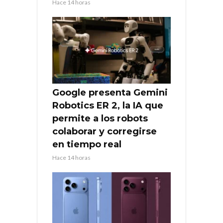
Hace 14 horas
Google presenta Gemini
Robotics ER 2, la IA que
permite a los robots
colaborar y corregirse
en tiempo real
Hace 14 horas