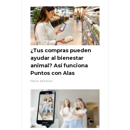
¿Tus compras pueden
ayudar al bienestar
animal? Así funciona
Puntos con Alas
Hace 16 horas