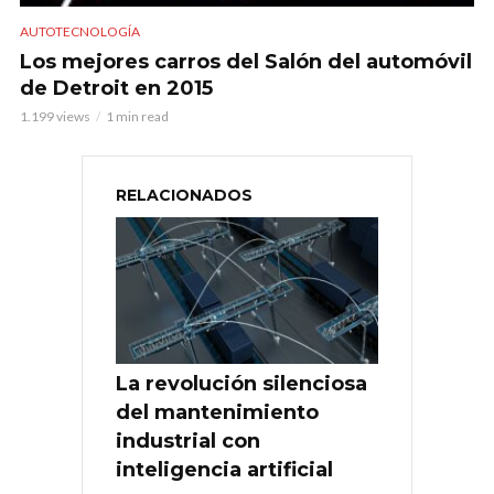
AUTOTECNOLOGÍA
Los mejores carros del Salón del automóvil
de Detroit en 2015
1.199 views
1 min read
RELACIONADOS
La revolución silenciosa
del mantenimiento
industrial con
inteligencia artificial