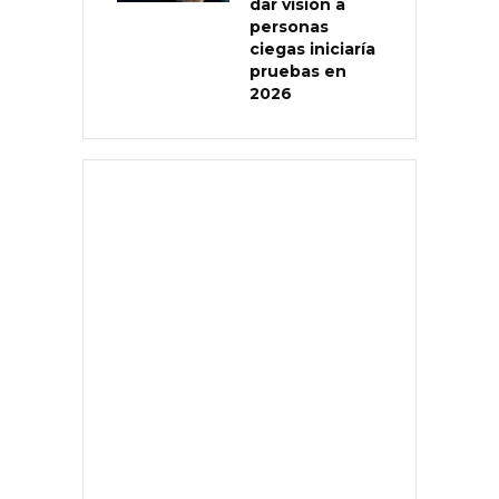
dar visión a
personas
ciegas iniciaría
pruebas en
2026