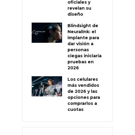
oficiales y
revelan su
diseño
Blindsight de
Neuralink: el
implante para
dar visión a
personas
ciegas iniciaría
pruebas en
2026
Los celulares
más vendidos
de 2026 y las
opciones para
comprarlos a
cuotas