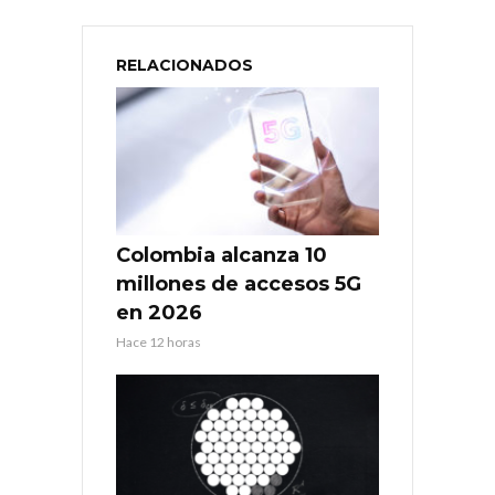
RELACIONADOS
Colombia alcanza 10
millones de accesos 5G
en 2026
Hace 12 horas