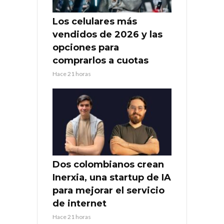
Los celulares más
vendidos de 2026 y las
opciones para
comprarlos a cuotas
Hace 21 horas
Dos colombianos crean
Inerxia, una startup de IA
para mejorar el servicio
de internet
Hace 21 horas