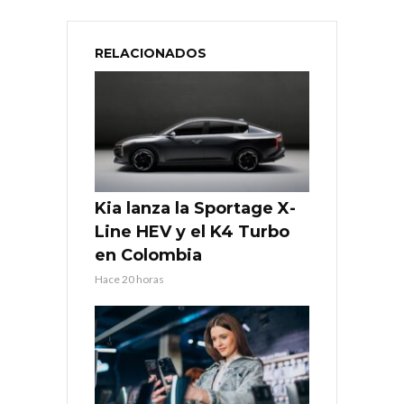
RELACIONADOS
Kia lanza la Sportage X-
Line HEV y el K4 Turbo
en Colombia
Hace 20 horas