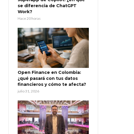
se diferencia de ChatGPT
Work?
Hace 20 horas
Open Finance en Colombia:
¿qué pasará con tus datos
financieros y cómo te afecta?
julio 31, 2026