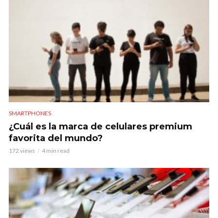
SMARTPHONES
¿Cuál es la marca de celulares premium
favorita del mundo?
172 views
4 min read