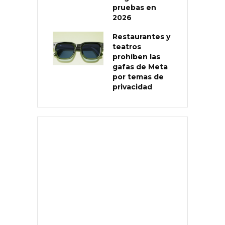
pruebas en
2026
Restaurantes y
teatros
prohíben las
gafas de Meta
por temas de
privacidad