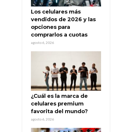
Los celulares más
vendidos de 2026 y las
opciones para
comprarlos a cuotas
agosto 6, 2026
¿Cuál es la marca de
celulares premium
favorita del mundo?
agosto 6, 2026