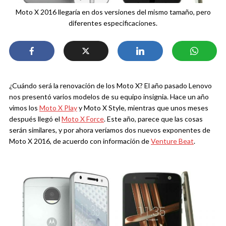
Moto X 2016 llegaría en dos versiones del mismo tamaño, pero
diferentes especificaciones.
¿Cuándo será la renovación de los Moto X? El año pasado Lenovo
nos presentó varios modelos de su equipo insignia. Hace un año
vimos los
Moto X Play
y Moto X Style, mientras que unos meses
después llegó el
Moto X Force
. Este año, parece que las cosas
serán similares, y por ahora veríamos dos nuevos exponentes de
Moto X 2016, de acuerdo con información de
Venture Beat
.