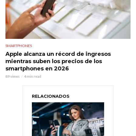
SMARTPHONES
Apple alcanza un récord de ingresos
mientras suben los precios de los
smartphones en 2026
89 views
4 min read
RELACIONADOS