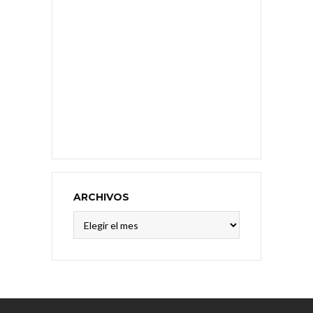
ARCHIVOS
Archivos