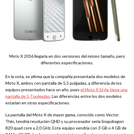
Moto X 2016 llegaría en dos versiones del mismo tamaño, pero
diferentes especificaciones.
En la nota, se afirma que la compañía presentaría dos modelos de
Moto X, ambos con pantalla de 5,5 pulgadas, a diferencia de los
equipos presentados hace un año, pues
el Moto X Style tiene una
pantalla de 5,7 pulgadas
. Las diferencias entre los dos modelos
estarían en otras especificaciones.
La pantalla del Moto X de mayor gama, conocido como Vector
Thin, tendría resolución QHD y su procesador sería Snapdragon
820 quad core a 2,0 GHz. Este equipo vendría con 3 GB o 4 GB de