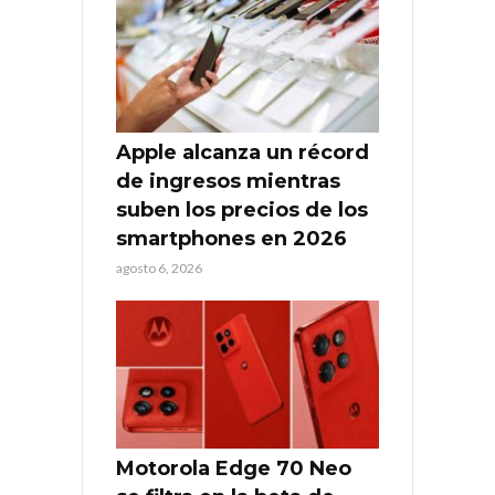
Apple alcanza un récord
de ingresos mientras
suben los precios de los
smartphones en 2026
agosto 6, 2026
Motorola Edge 70 Neo