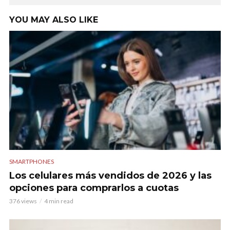
YOU MAY ALSO LIKE
SMARTPHONES
Los celulares más vendidos de 2026 y las
opciones para comprarlos a cuotas
376 views
4 min read