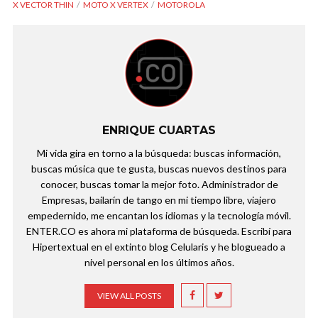
X VECTOR THIN
MOTO X VERTEX
MOTOROLA
ENRIQUE CUARTAS
Mi vida gira en torno a la búsqueda: buscas información,
buscas música que te gusta, buscas nuevos destinos para
conocer, buscas tomar la mejor foto. Administrador de
Empresas, bailarín de tango en mi tiempo libre, viajero
empedernido, me encantan los idiomas y la tecnología móvil.
ENTER.CO es ahora mi plataforma de búsqueda. Escribí para
Hipertextual en el extinto blog Celularis y he blogueado a
nivel personal en los últimos años.
VIEW ALL POSTS