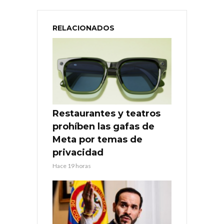
RELACIONADOS
Restaurantes y teatros
prohíben las gafas de
Meta por temas de
privacidad
Hace 19 horas