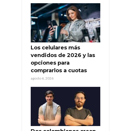
Los celulares más
vendidos de 2026 y las
opciones para
comprarlos a cuotas
agosto 6, 2026