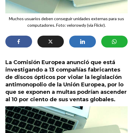
Muchos usuarios deben conseguir unidades externas para sus
computadores. Foto: velorowdy (vía Flickr).
La Comisión Europea anunció que está
investigando a 13 compañías fabricantes
de discos ópticos por violar la legislación
antimonopolio de la Unión Europea, por lo
que se exponen a multas podrían ascender
al 10 por ciento de sus ventas globales.