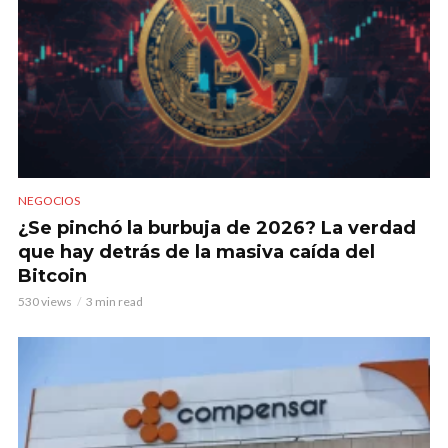
NEGOCIOS
¿Se pinchó la burbuja de 2026? La verdad
que hay detrás de la masiva caída del
Bitcoin
530 views
3 min read