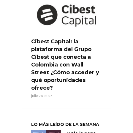
Cibest Capital: la
plataforma del Grupo
Cibest que conecta a
Colombia con Wall
Street ¿Cómo acceder y
qué oportunidades
ofrece?
julio 24, 2025
LO MÁS LEÍDO DE LA SEMANA