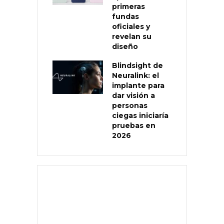
primeras
fundas
oficiales y
revelan su
diseño
Blindsight de
Neuralink: el
implante para
dar visión a
personas
ciegas iniciaría
pruebas en
2026