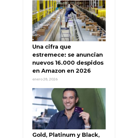
Una cifra que
estremece: se anuncian
nuevos 16.000 despidos
en Amazon en 2026
enero 28, 2026
Gold, Platinum y Black,