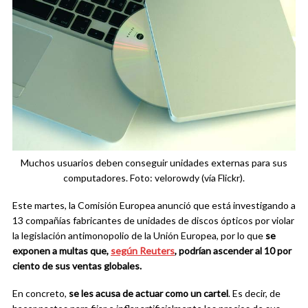
Muchos usuarios deben conseguir unidades externas para sus
computadores. Foto: velorowdy (vía Flickr).
Este martes, la Comisión Europea anunció que está investigando a
13 compañías fabricantes de unidades de discos ópticos por violar
la legislación antimonopolio de la Unión Europea, por lo que
se
exponen a multas que,
según Reuters
, podrían ascender al 10 por
ciento de sus ventas globales.
En concreto,
se les acusa de actuar como un cartel
. Es decir, de