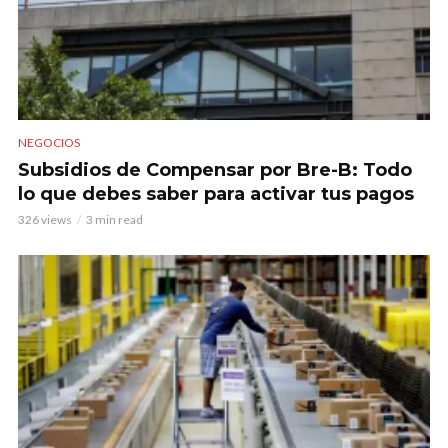
NEGOCIOS
Subsidios de Compensar por Bre-B: Todo
lo que debes saber para activar tus pagos
326 views
3 min read