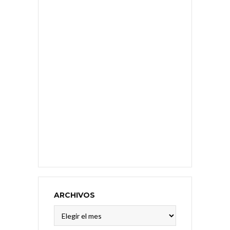
ARCHIVOS
Archivos