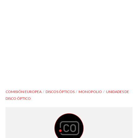
COMISIÓN EUROPEA
DISCOS ÓPTICOS
MONOPOLIO
UNIDADES DE
DISCO ÓPTICO