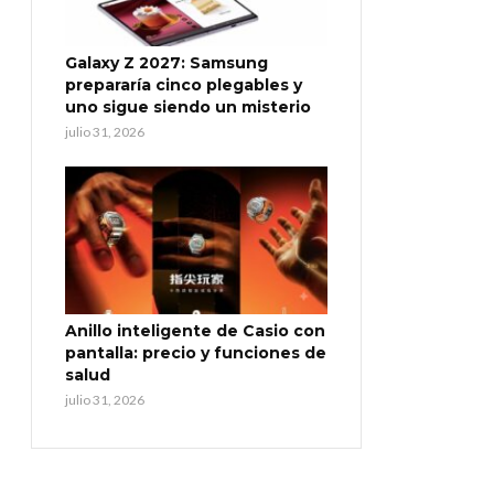
Galaxy Z 2027: Samsung
prepararía cinco plegables y
uno sigue siendo un misterio
julio 31, 2026
Anillo inteligente de Casio con
pantalla: precio y funciones de
salud
julio 31, 2026