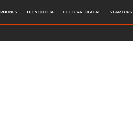
PHONES
TECNOLOGÍA
CULTURA DIGITAL
STARTUPS