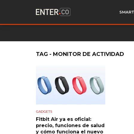
SMART
TAG - MONITOR DE ACTIVIDAD
GADGETS
Fitbit Air ya es oficial:
precio, funciones de salud
y cómo funciona el nuevo