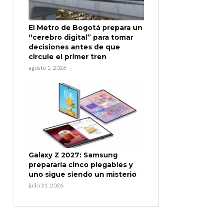
El Metro de Bogotá prepara un
“cerebro digital” para tomar
decisiones antes de que
circule el primer tren
agosto 1, 2026
Galaxy Z 2027: Samsung
prepararía cinco plegables y
uno sigue siendo un misterio
julio 31, 2026