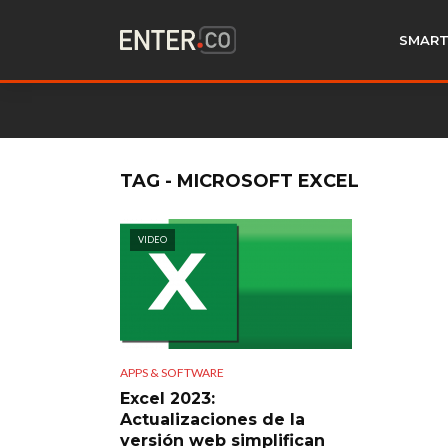
SMART
TAG - MICROSOFT EXCEL
VIDEO
APPS & SOFTWARE
Excel 2023:
Actualizaciones de la
versión web simplifican