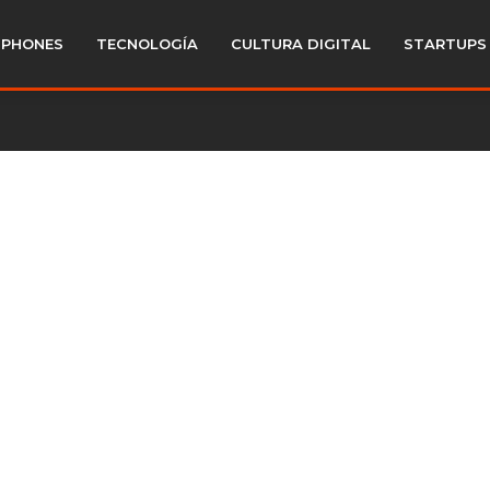
PHONES
TECNOLOGÍA
CULTURA DIGITAL
STARTUPS