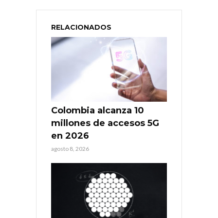
RELACIONADOS
Colombia alcanza 10
millones de accesos 5G
en 2026
agosto 8, 2026