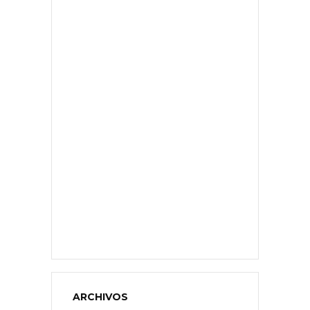
ARCHIVOS