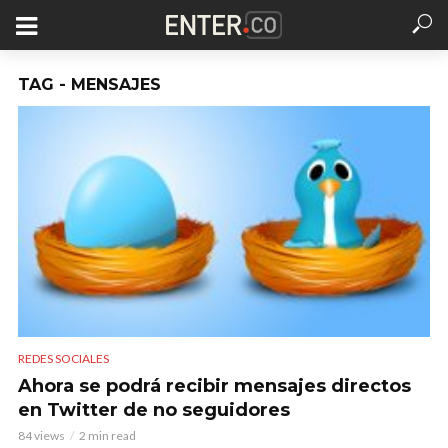
TAG - MENSAJES
REDES SOCIALES
Ahora se podrá recibir mensajes directos
en Twitter de no seguidores
84 views
2 min read