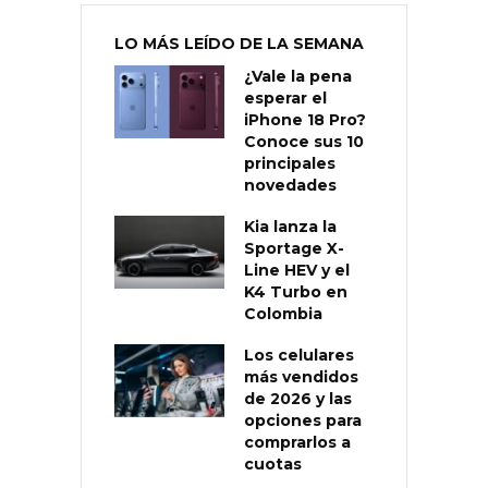
LO MÁS LEÍDO DE LA SEMANA
¿Vale la pena
esperar el
iPhone 18 Pro?
Conoce sus 10
principales
novedades
Kia lanza la
Sportage X-
Line HEV y el
K4 Turbo en
Colombia
Los celulares
más vendidos
de 2026 y las
opciones para
comprarlos a
cuotas