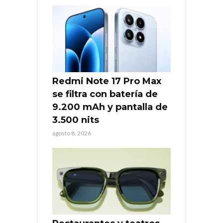
Redmi Note 17 Pro Max
se filtra con batería de
9.200 mAh y pantalla de
3.500 nits
agosto 8, 2026