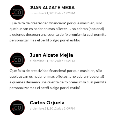
JUAN ALZATE MEJIA
diciembre 21, 2012 a las 1:02 PM
Que falta de creatividad financiera! por que mas bien, si lo
que buscan es nadar en mas billetes…. no cobran (opcional)
a quienes deseean una cuenta de fb premium la cual permita
personalizar mas el perfil o algo por el estilo?
Juan Alzate Mejia
diciembre 21, 2012 a las 1:02 PM
Que falta de creatividad financiera! por que mas bien, si lo
que buscan es nadar en mas billetes…. no cobran (opcional)
a quienes deseean una cuenta de fb premium la cual permita
personalizar mas el perfil o algo por el estilo?
Carlos Orjuela
diciembre 21, 2012 a las 2:09 PM