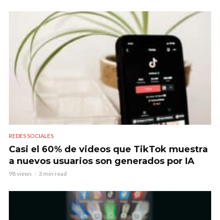
REDES SOCIALES
Casi el 60% de videos que TikTok muestra
a nuevos usuarios son generados por IA
98 views
3 min read