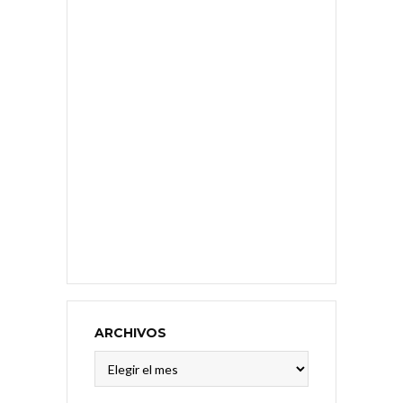
ARCHIVOS
Archivos