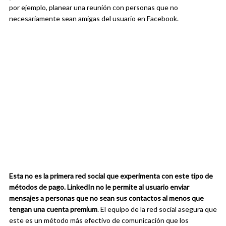
por ejemplo, planear una reunión con personas que no
necesariamente sean amigas del usuario en Facebook.
Esta no es la primera red social que experimenta con este tipo de
métodos de pago. LinkedIn no le permite al usuario enviar
mensajes a personas que no sean sus contactos al menos que
tengan una cuenta premium
. El equipo de la red social asegura que
este es un método más efectivo de comunicación que los