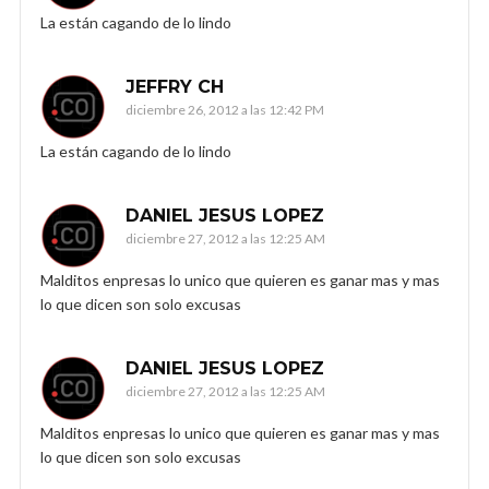
La están cagando de lo lindo
JEFFRY CH
diciembre 26, 2012 a las 12:42 PM
La están cagando de lo lindo
DANIEL JESUS LOPEZ
diciembre 27, 2012 a las 12:25 AM
Malditos enpresas lo unico que quieren es ganar mas y mas
lo que dicen son solo excusas
DANIEL JESUS LOPEZ
diciembre 27, 2012 a las 12:25 AM
Malditos enpresas lo unico que quieren es ganar mas y mas
lo que dicen son solo excusas