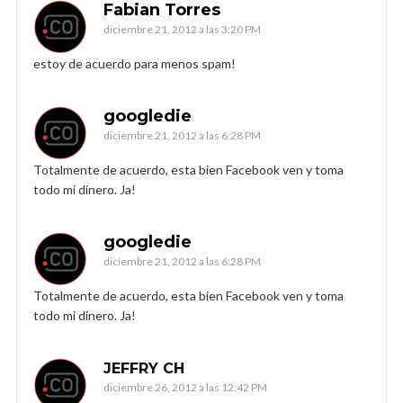
Fabian Torres
diciembre 21, 2012 a las 3:20 PM
estoy de acuerdo para menos spam!
googledie
diciembre 21, 2012 a las 6:28 PM
Totalmente de acuerdo, esta bien Facebook ven y toma
todo mi dinero. Ja!
googledie
diciembre 21, 2012 a las 6:28 PM
Totalmente de acuerdo, esta bien Facebook ven y toma
todo mi dinero. Ja!
JEFFRY CH
diciembre 26, 2012 a las 12:42 PM