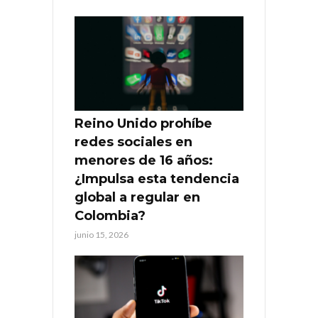
Reino Unido prohíbe
redes sociales en
menores de 16 años:
¿Impulsa esta tendencia
global a regular en
Colombia?
junio 15, 2026