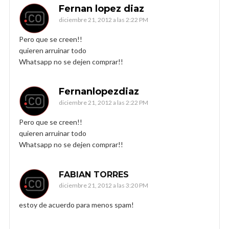
Fernan lopez diaz
diciembre 21, 2012 a las 2:22 PM
Pero que se creen!!
quieren arruinar todo
Whatsapp no se dejen comprar!!
Fernanlopezdiaz
diciembre 21, 2012 a las 2:22 PM
Pero que se creen!!
quieren arruinar todo
Whatsapp no se dejen comprar!!
FABIAN TORRES
diciembre 21, 2012 a las 3:20 PM
estoy de acuerdo para menos spam!