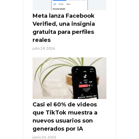
Meta lanza Facebook
Verified, una insignia
gratuita para perfiles
reales
julio 24, 2026
Casi el 60% de videos
que TikTok muestra a
nuevos usuarios son
generados por IA
junio 26, 2026