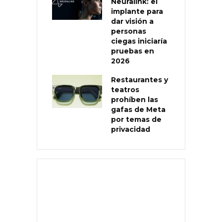
Neuralink: el
implante para
dar visión a
personas
ciegas iniciaría
pruebas en
2026
Restaurantes y
teatros
prohíben las
gafas de Meta
por temas de
privacidad