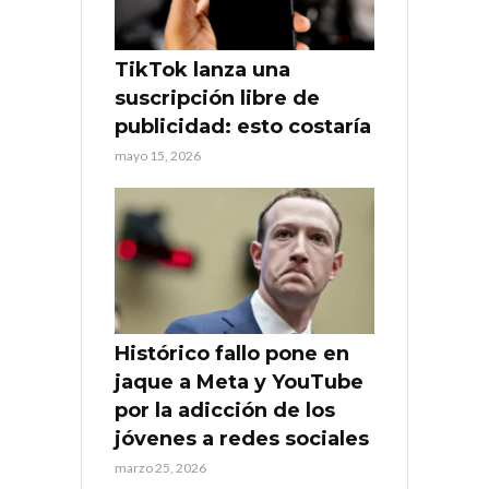
TikTok lanza una
suscripción libre de
publicidad: esto costaría
mayo 15, 2026
Histórico fallo pone en
jaque a Meta y YouTube
por la adicción de los
jóvenes a redes sociales
marzo 25, 2026