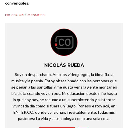
convenciales.
FACEBOOK
MENSAJES
NICOLÁS RUEDA
Soy un desparchado. Amo los videojuegos, la filosofía, la
música y la poesía. Estoy obsesionado con las personas que
se pegan a las pantallas y me gusta ver a la gente montar en
bicicleta cuando voy en bus. Mi educación desde niño hasta
lo que soy hoy, se resume a un supernintendo y a intentar
vivir cada día como si fuera un juego. Por eso estoy acá, en
ENTER.CO, donde colisionan, inevitablemente, todas mis
pasiones: La vida y la tecnología como una sola cosa.