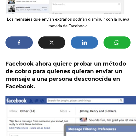
Los mensajes que envían extraños podrían disminuir con la nueva
movida de Facebook.
Facebook ahora quiere probar un método
de cobro para quienes quieran enviar un
mensaje a una persona desconocida en
Facebook.