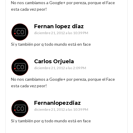
No nos cambiamos a Google+ por pereza, porque el Face
esta cada vez peor!
Fernan lopez diaz
diciembre 21, 2012 a las 10:39 PM
Si y también por q todo mundo está en face
Carlos Orjuela
diciembre 21, 2012 a las 2:09 PM
No nos cambiamos a Google+ por pereza, porque el Face
esta cada vez peor!
Fernanlopezdiaz
diciembre 21, 2012 a las 10:39 PM
Si y también por q todo mundo está en face