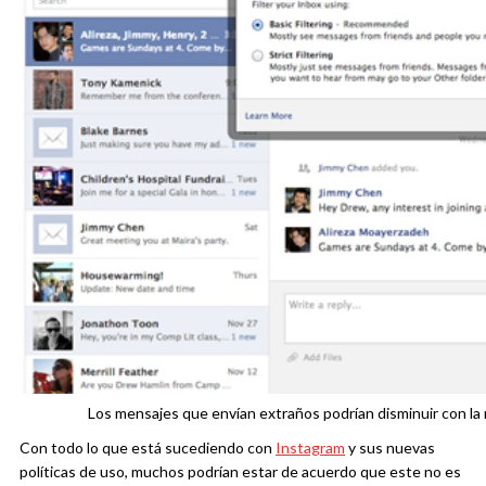
Los mensajes que envían extraños podrían disminuir con la
Con todo lo que está sucediendo con
Instagram
y sus nuevas
políticas de uso, muchos podrían estar de acuerdo que este no es