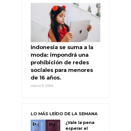
Indonesia se suma a la
moda: impondrá una
prohibición de redes
sociales para menores
de 16 años.
marzo 9, 2026
LO MÁS LEÍDO DE LA SEMANA
¿Vale la pena
esperar el