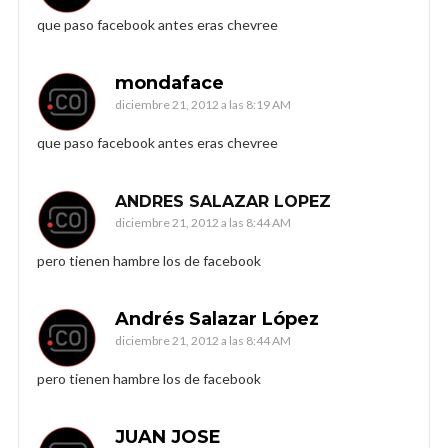
que paso facebook antes eras chevree
mondaface
diciembre 21, 2012 a las 8:19 AM
que paso facebook antes eras chevree
ANDRES SALAZAR LOPEZ
diciembre 21, 2012 a las 8:44 AM
pero tienen hambre los de facebook
Andrés Salazar López
diciembre 21, 2012 a las 8:44 AM
pero tienen hambre los de facebook
JUAN JOSE