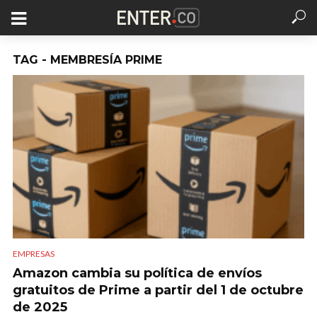
TAG - MEMBRESÍA PRIME
EMPRESAS
Amazon cambia su política de envíos
gratuitos de Prime a partir del 1 de octubre
de 2025