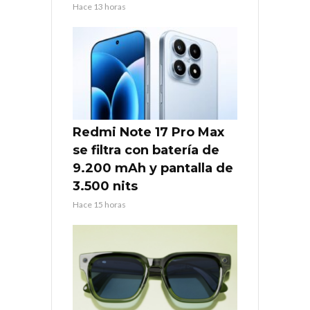
Hace 13 horas
Redmi Note 17 Pro Max
se filtra con batería de
9.200 mAh y pantalla de
3.500 nits
Hace 15 horas