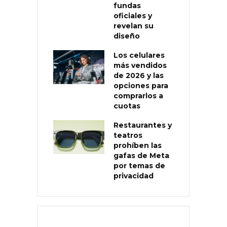
fundas
oficiales y
revelan su
diseño
Los celulares
más vendidos
de 2026 y las
opciones para
comprarlos a
cuotas
Restaurantes y
teatros
prohíben las
gafas de Meta
por temas de
privacidad