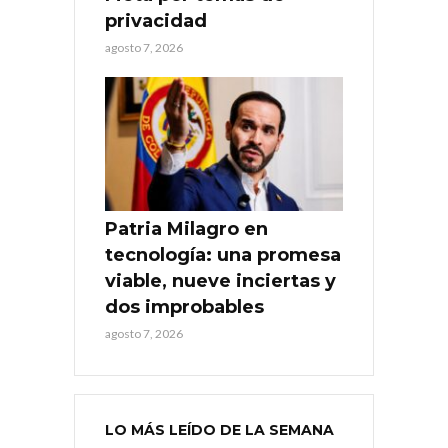
privacidad
agosto 7, 2026
Patria Milagro en
tecnología: una promesa
viable, nueve inciertas y
dos improbables
agosto 7, 2026
LO MÁS LEÍDO DE LA SEMANA