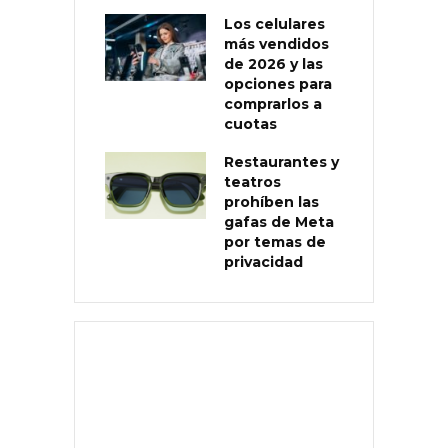
Los celulares
más vendidos
de 2026 y las
opciones para
comprarlos a
cuotas
Restaurantes y
teatros
prohíben las
gafas de Meta
por temas de
privacidad