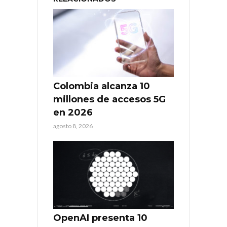
Colombia alcanza 10
millones de accesos 5G
en 2026
agosto 8, 2026
OpenAI presenta 10