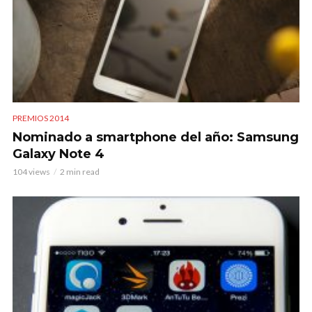
PREMIOS 2014
Nominado a smartphone del año: Samsung
Galaxy Note 4
104 views
2 min read