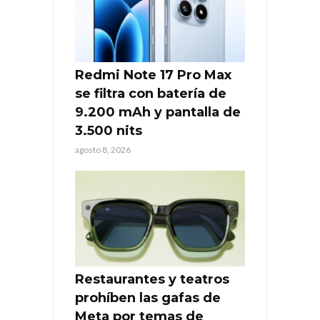
Redmi Note 17 Pro Max
se filtra con batería de
9.200 mAh y pantalla de
3.500 nits
agosto 8, 2026
Restaurantes y teatros
prohíben las gafas de
Meta por temas de