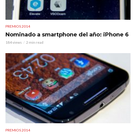
PREMIOS 2014
Nominado a smartphone del año: iPhone 6
184 views
2 min read
PREMIOS 2014