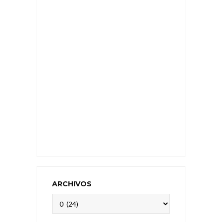
ARCHIVOS
Archivos