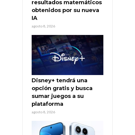
resultados matemáticos
obtenidos por su nueva
IA
agosto 8, 2026
Disney+ tendrá una
opción gratis y busca
sumar juegos a su
plataforma
agosto 8, 2026