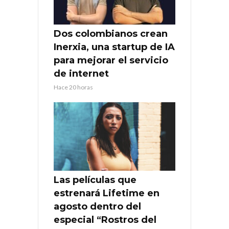
Dos colombianos crean
Inerxia, una startup de IA
para mejorar el servicio
de internet
Hace 20 horas
Las películas que
estrenará Lifetime en
agosto dentro del
especial “Rostros del