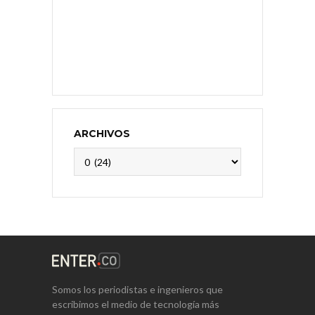
ARCHIVOS
Archivos
Somos los periodistas e ingenieros que
escribimos el medio de tecnología más