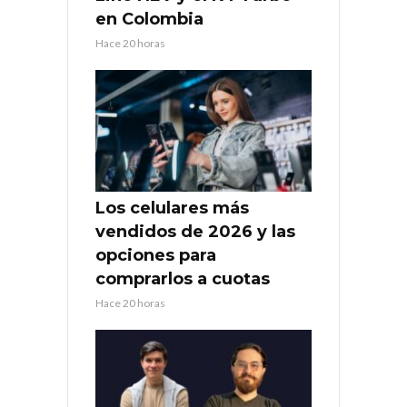
en Colombia
Hace 20 horas
Los celulares más
vendidos de 2026 y las
opciones para
comprarlos a cuotas
Hace 20 horas