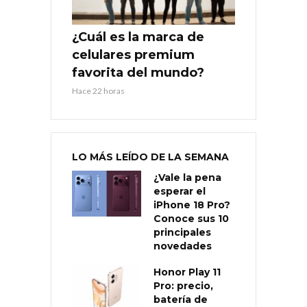
¿Cuál es la marca de
celulares premium
favorita del mundo?
Hace 22 horas
LO MÁS LEÍDO DE LA SEMANA
¿Vale la pena
esperar el
iPhone 18 Pro?
Conoce sus 10
principales
novedades
Honor Play 11
Pro: precio,
batería de