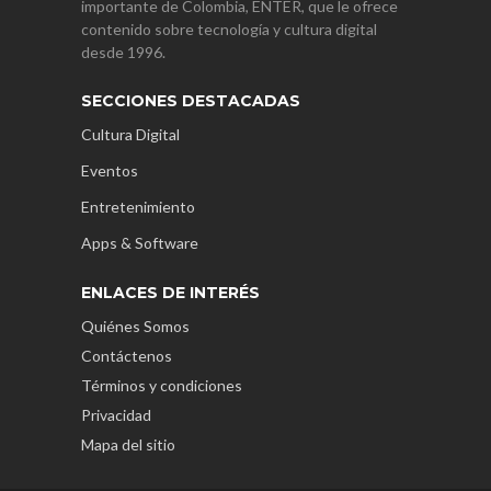
importante de Colombia, ENTER, que le ofrece
contenido sobre tecnología y cultura digital
desde 1996.
SECCIONES DESTACADAS
Cultura Digital
Eventos
Entretenimiento
Apps & Software
ENLACES DE INTERÉS
Quiénes Somos
Contáctenos
Términos y condiciones
Privacidad
Mapa del sitio