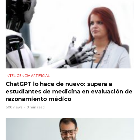
INTELIGENCIA ARTIFICIAL
ChatGPT lo hace de nuevo: supera a
estudiantes de medicina en evaluación de
razonamiento médico
600 views
3 min read