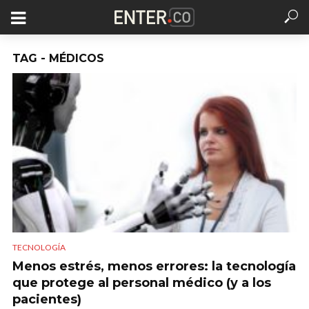
TAG - MÉDICOS
TECNOLOGÍA
Menos estrés, menos errores: la tecnología
que protege al personal médico (y a los
pacientes)