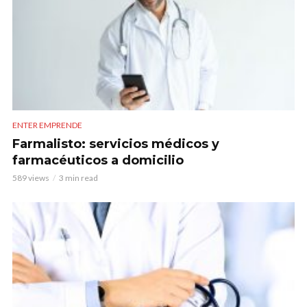
ENTER EMPRENDE
Farmalisto: servicios médicos y
farmacéuticos a domicilio
589 views
3 min read