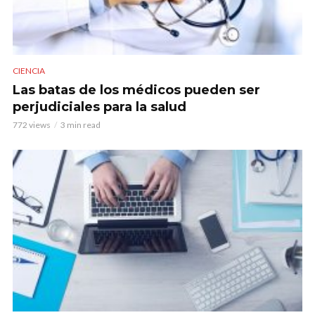
CIENCIA
Las batas de los médicos pueden ser
perjudiciales para la salud
772 views
3 min read