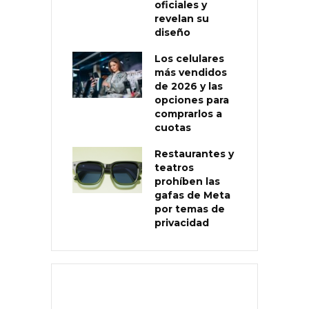
oficiales y
revelan su
diseño
Los celulares
más vendidos
de 2026 y las
opciones para
comprarlos a
cuotas
Restaurantes y
teatros
prohíben las
gafas de Meta
por temas de
privacidad