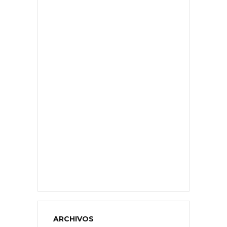
ARCHIVOS