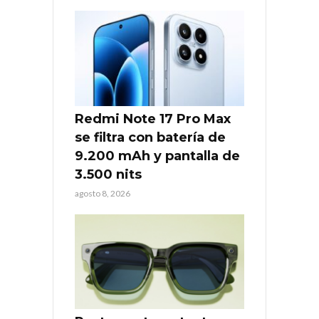
Redmi Note 17 Pro Max
se filtra con batería de
9.200 mAh y pantalla de
3.500 nits
agosto 8, 2026