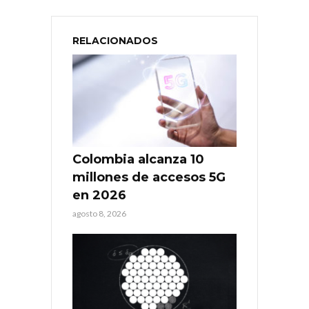
RELACIONADOS
Colombia alcanza 10
millones de accesos 5G
en 2026
agosto 8, 2026