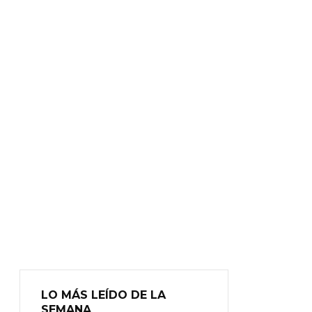
LO MÁS LEÍDO DE LA
SEMANA