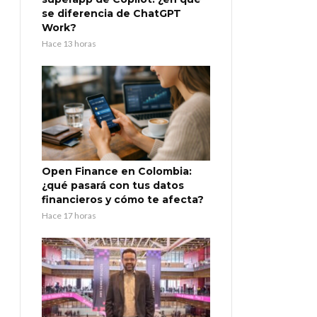
se diferencia de ChatGPT
Work?
Hace 13 horas
Open Finance en Colombia:
¿qué pasará con tus datos
financieros y cómo te afecta?
Hace 17 horas