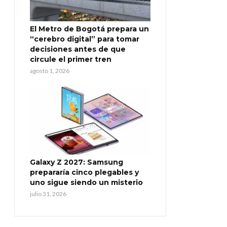
El Metro de Bogotá prepara un
“cerebro digital” para tomar
decisiones antes de que
circule el primer tren
agosto 1, 2026
Galaxy Z 2027: Samsung
prepararía cinco plegables y
uno sigue siendo un misterio
julio 31, 2026