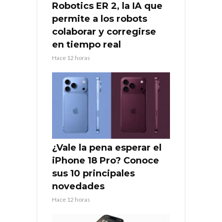
Robotics ER 2, la IA que
permite a los robots
colaborar y corregirse
en tiempo real
Hace 12 horas
¿Vale la pena esperar el
iPhone 18 Pro? Conoce
sus 10 principales
novedades
Hace 12 horas