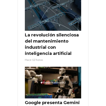
La revolución silenciosa
del mantenimiento
industrial con
inteligencia artificial
Hace 12 horas
Google presenta Gemini