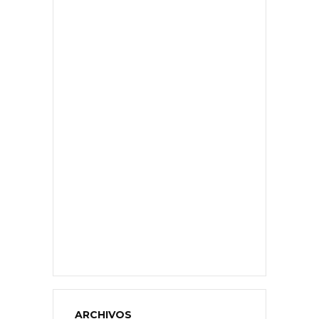
ARCHIVOS