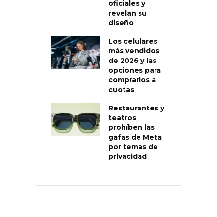
oficiales y
revelan su
diseño
Los celulares
más vendidos
de 2026 y las
opciones para
comprarlos a
cuotas
Restaurantes y
teatros
prohíben las
gafas de Meta
por temas de
privacidad