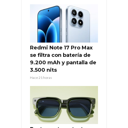
Redmi Note 17 Pro Max
se filtra con batería de
9.200 mAh y pantalla de
3.500 nits
Hace 21 horas