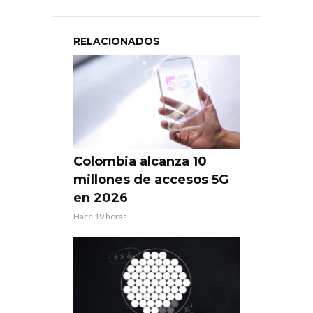
RELACIONADOS
Colombia alcanza 10
millones de accesos 5G
en 2026
Hace 19 horas