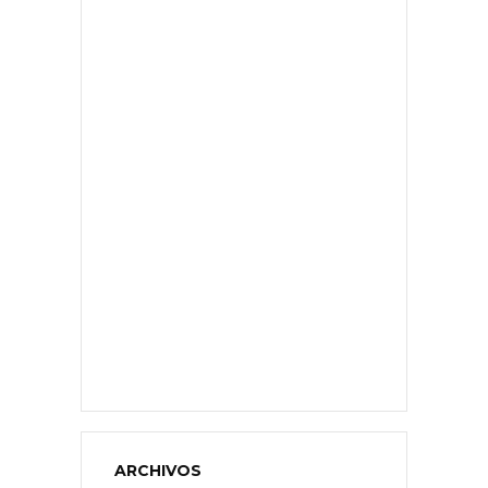
ARCHIVOS