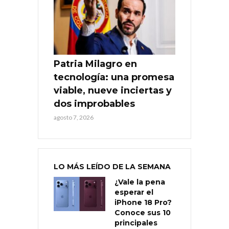
Patria Milagro en
tecnología: una promesa
viable, nueve inciertas y
dos improbables
agosto 7, 2026
LO MÁS LEÍDO DE LA SEMANA
¿Vale la pena
esperar el
iPhone 18 Pro?
Conoce sus 10
principales