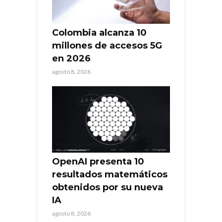
Colombia alcanza 10
millones de accesos 5G
en 2026
agosto 8, 2026
OpenAI presenta 10
resultados matemáticos
obtenidos por su nueva
IA
agosto 8, 2026