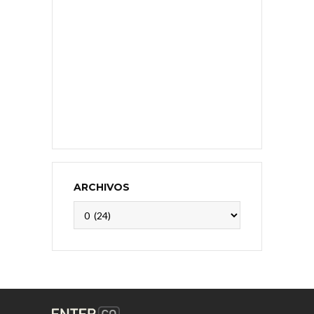
ARCHIVOS
Archivos