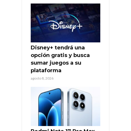
Disney+ tendrá una
opción gratis y busca
sumar juegos a su
plataforma
agosto 8, 2026