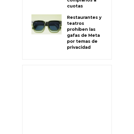
cuotas
Restaurantes y
teatros
prohíben las
gafas de Meta
por temas de
privacidad