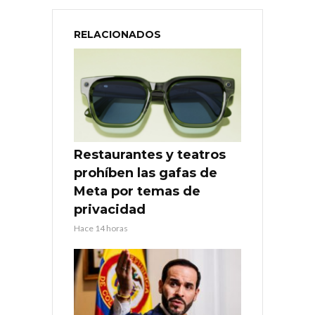
RELACIONADOS
Restaurantes y teatros
prohíben las gafas de
Meta por temas de
privacidad
Hace 14 horas