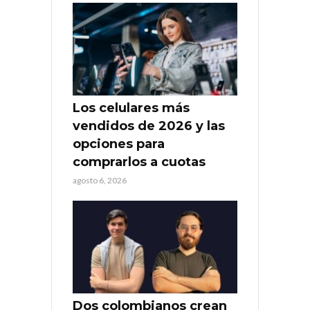
Los celulares más
vendidos de 2026 y las
opciones para
comprarlos a cuotas
agosto 6, 2026
Dos colombianos crean