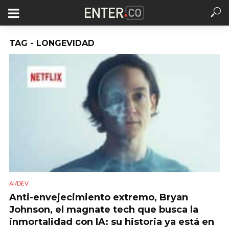
TAG - LONGEVIDAD
AI/DEV
Anti-envejecimiento extremo, Bryan
Johnson, el magnate tech que busca la
inmortalidad con IA: su historia ya está en