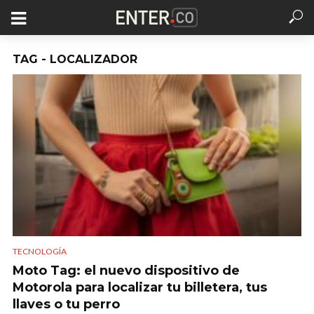
TAG - LOCALIZADOR
TECNOLOGÍA
Moto Tag: el nuevo dispositivo de
Motorola para localizar tu billetera, tus
llaves o tu perro