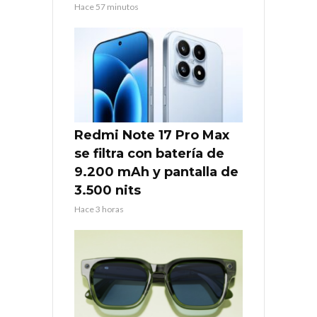
Hace 57 minutos
Redmi Note 17 Pro Max
se filtra con batería de
9.200 mAh y pantalla de
3.500 nits
Hace 3 horas