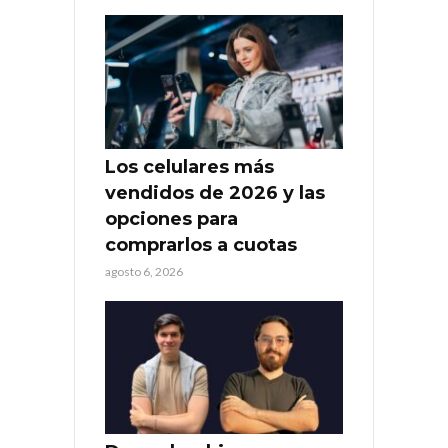
Los celulares más
vendidos de 2026 y las
opciones para
comprarlos a cuotas
agosto 6, 2026