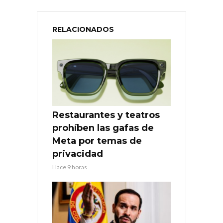
RELACIONADOS
Restaurantes y teatros
prohíben las gafas de
Meta por temas de
privacidad
Hace 9 horas