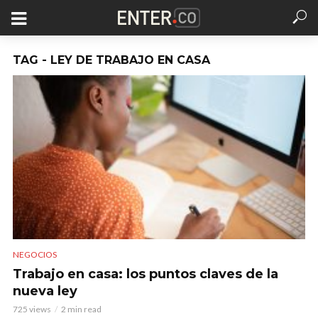
TAG - LEY DE TRABAJO EN CASA
NEGOCIOS
Trabajo en casa: los puntos claves de la
nueva ley
725 views
2 min read