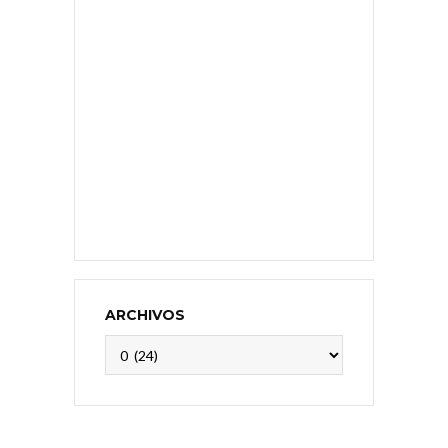
ARCHIVOS
Archivos