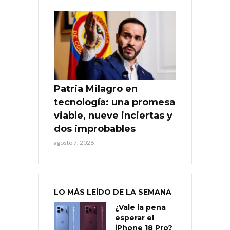
Patria Milagro en
tecnología: una promesa
viable, nueve inciertas y
dos improbables
agosto 7, 2026
LO MÁS LEÍDO DE LA SEMANA
¿Vale la pena
esperar el
iPhone 18 Pro?