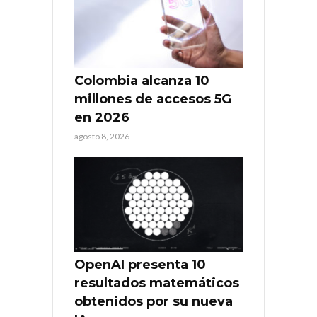
Colombia alcanza 10
millones de accesos 5G
en 2026
agosto 8, 2026
OpenAI presenta 10
resultados matemáticos
obtenidos por su nueva