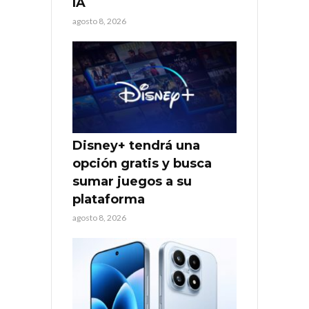
IA
agosto 8, 2026
Disney+ tendrá una
opción gratis y busca
sumar juegos a su
plataforma
agosto 8, 2026