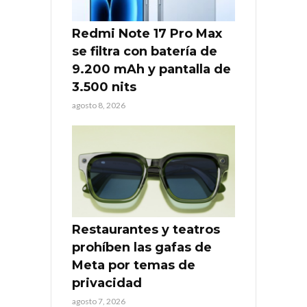
Redmi Note 17 Pro Max
se filtra con batería de
9.200 mAh y pantalla de
3.500 nits
agosto 8, 2026
Restaurantes y teatros
prohíben las gafas de
Meta por temas de
privacidad
agosto 7, 2026