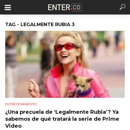
TAG - LEGALMENTE RUBIA 3
ENTRETENIMIENTO
¿Una precuela de ‘Legalmente Rubia’? Ya
sabemos de qué tratará la serie de Prime
Video