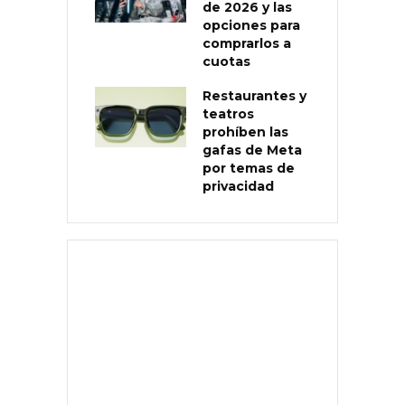
de 2026 y las
opciones para
comprarlos a
cuotas
Restaurantes y
teatros
prohíben las
gafas de Meta
por temas de
privacidad