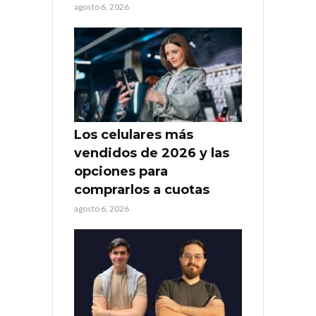
agosto 6, 2026
Los celulares más
vendidos de 2026 y las
opciones para
comprarlos a cuotas
agosto 6, 2026