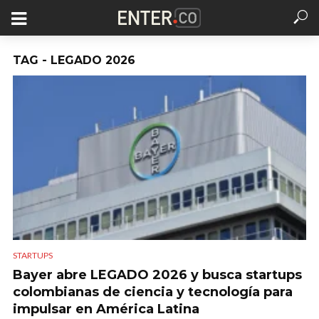
TAG - LEGADO 2026
STARTUPS
Bayer abre LEGADO 2026 y busca startups
colombianas de ciencia y tecnología para
impulsar en América Latina