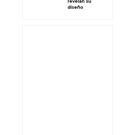
revelan su
diseño