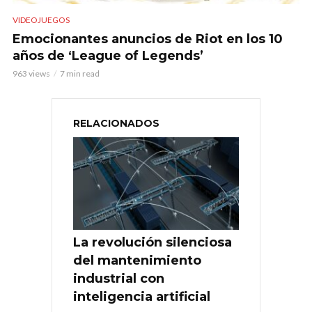
VIDEOJUEGOS
Emocionantes anuncios de Riot en los 10
años de ‘League of Legends’
963 views
7 min read
RELACIONADOS
La revolución silenciosa
del mantenimiento
industrial con
inteligencia artificial