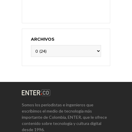
ARCHIVOS
Archivos
Somos los periodistas e ingenieros que
escribimos el medio de tecnología más
importante de Colombia, ENTER, que le ofrece
contenido sobre tecnología y cultura digital
desde 1996.